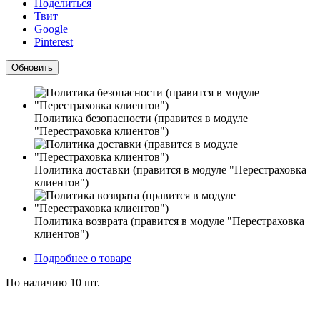
Поделиться
Твит
Google+
Pinterest
Политика безопасности (правится в модуле
"Перестраховка клиентов")
Политика доставки (правится в модуле "Перестраховка
клиентов")
Политика возврата (правится в модуле "Перестраховка
клиентов")
Подробнее о товаре
По наличию
10 шт.