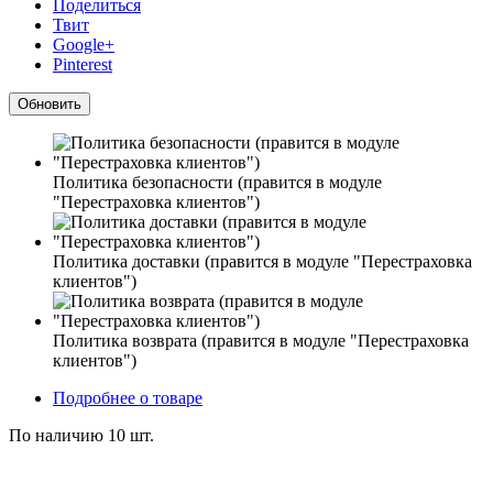
Поделиться
Твит
Google+
Pinterest
Политика безопасности (правится в модуле
"Перестраховка клиентов")
Политика доставки (правится в модуле "Перестраховка
клиентов")
Политика возврата (правится в модуле "Перестраховка
клиентов")
Подробнее о товаре
По наличию
10 шт.