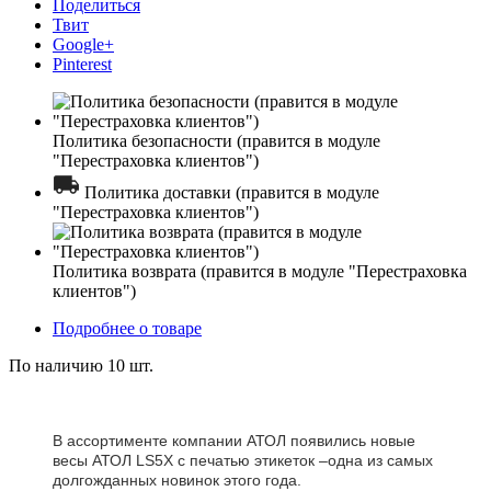
Поделиться
Твит
Google+
Pinterest
Политика безопасности (правится в модуле
"Перестраховка клиентов")
Политика доставки (правится в модуле
"Перестраховка клиентов")
Политика возврата (правится в модуле "Перестраховка
клиентов")
Подробнее о товаре
По наличию
10 шт.
В ассортименте компании АТОЛ появились новые
весы АТОЛ LS5X с печатью этикеток –одна из самых
долгожданных новинок этого года.